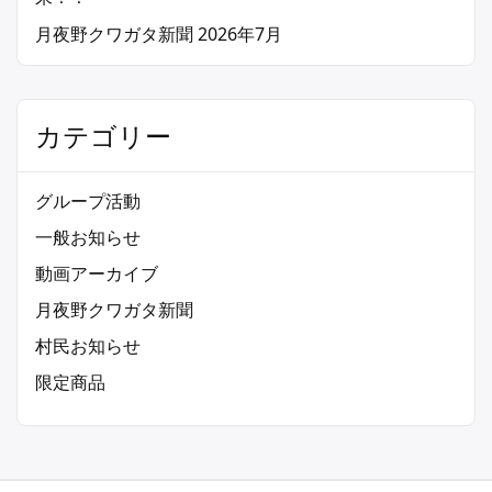
月夜野クワガタ新聞 2026年7月
カテゴリー
グループ活動
一般お知らせ
動画アーカイブ
月夜野クワガタ新聞
村民お知らせ
限定商品