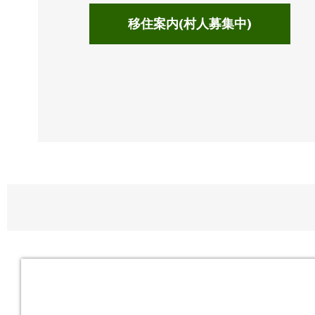
移住案内(村人募集中)