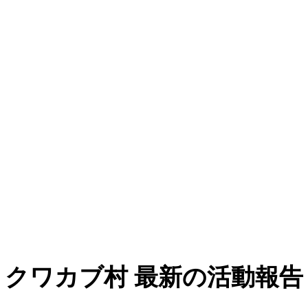
クワカブ村 最新の活動報告