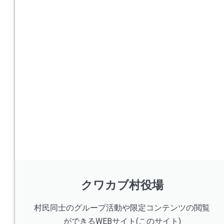
クワカブ村役場
村民同士のグループ活動や限定コンテンツの閲覧
ができるWEBサイト(このサイト)