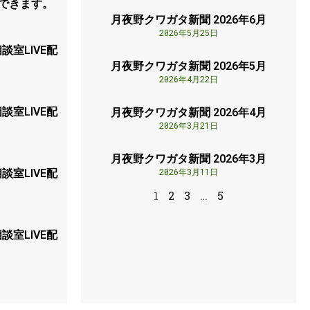
加できます。
月夜野クワガタ新聞 2026年6月
2026年5月25日
談室LIVE配
月夜野クワガタ新聞 2026年5月
2026年4月22日
談室LIVE配
月夜野クワガタ新聞 2026年4月
2026年3月21日
月夜野クワガタ新聞 2026年3月
2026年3月11日
談室LIVE配
1
2
3
…
5
談室LIVE配