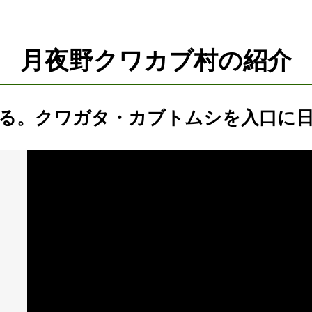
月夜野クワカブ村の紹介
る。クワガタ・カブトムシを入口に