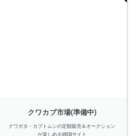
クワカブ市場(準備中)
クワガタ・カブトムシの定額販売＆オークション
が楽しめるWEBサイト