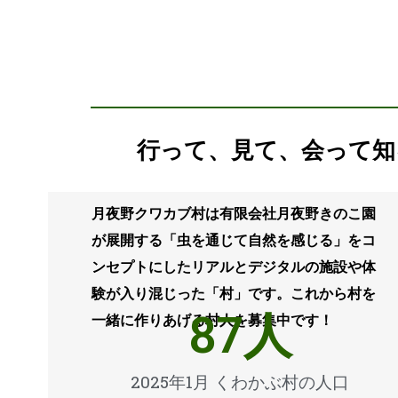
行って、見て、会って知
月夜野クワカブ村は有限会社月夜野きのこ園
が展開する「虫を通じて自然を感じる」をコ
ンセプトにしたリアルとデジタルの施設や体
験が入り混じった「村」です。これから村を
87
人
一緒に作りあげる村人を募集中です！
2025年1月 くわかぶ村の人口