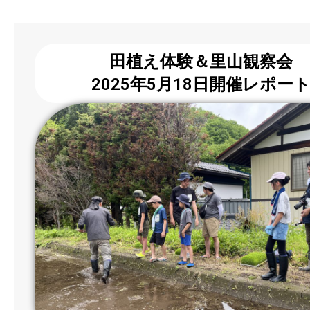
田植え体験＆里山観察会
2025年5月18日開催レポー