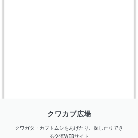
クワカブ広場
クワガタ・カブトムシをあげたり、探したりでき
る交流WEBサイト