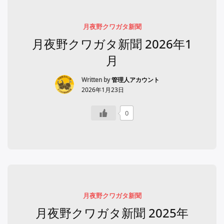
月夜野クワガタ新聞
月夜野クワガタ新聞 2026年1
月
Written by
管理人アカウント
2026年1月23日
0
月夜野クワガタ新聞
月夜野クワガタ新聞 2025年