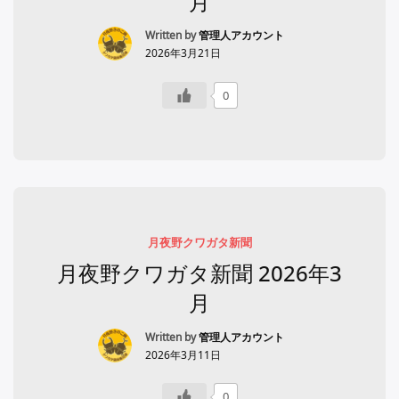
月
Written by
管理人アカウント
2026年3月21日
0
月夜野クワガタ新聞
月夜野クワガタ新聞 2026年3
月
Written by
管理人アカウント
2026年3月11日
0