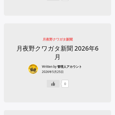
月夜野クワガタ新聞
月夜野クワガタ新聞 2026年6
月
Written by
管理人アカウント
2026年5月25日
0