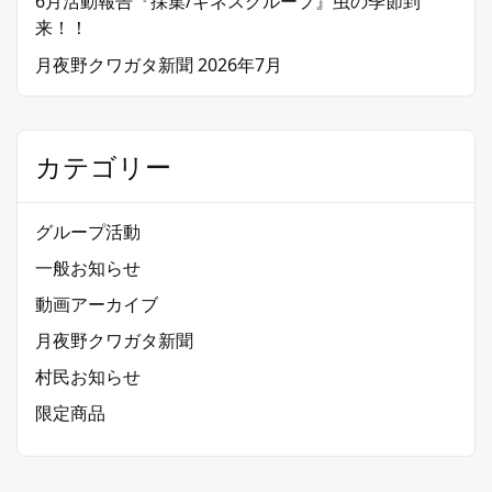
6月活動報告『採集/ギネスグループ』虫の季節到
来！！
月夜野クワガタ新聞 2026年7月
カテゴリー
グループ活動
一般お知らせ
動画アーカイブ
月夜野クワガタ新聞
村民お知らせ
限定商品