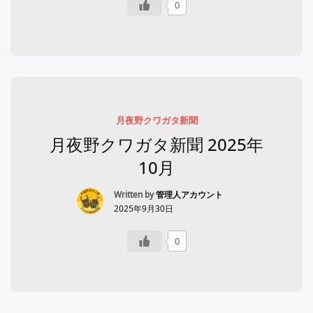
0
月夜野クワガタ新聞
月夜野クワガタ新聞 2025年
10月
Written by
管理人アカウント
2025年9月30日
0