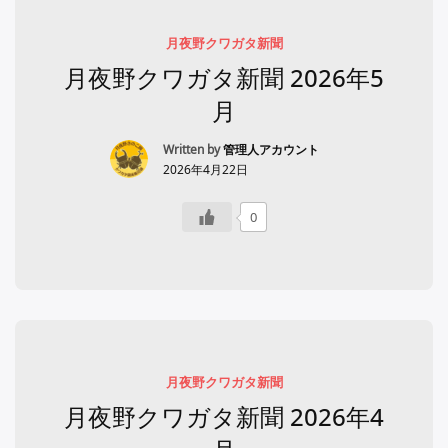
月夜野クワガタ新聞
月夜野クワガタ新聞 2026年5
月
Written by
管理人アカウント
2026年4月22日
0
月夜野クワガタ新聞
月夜野クワガタ新聞 2026年4