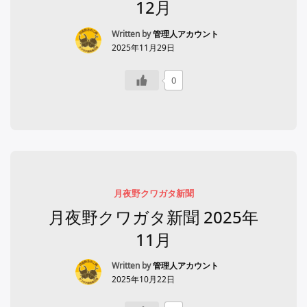
12月
Written by
管理人アカウント
2025年11月29日
0
月夜野クワガタ新聞
月夜野クワガタ新聞 2025年
11月
Written by
管理人アカウント
2025年10月22日