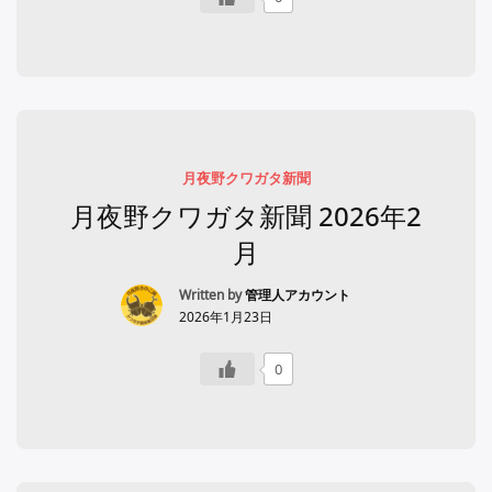
月夜野クワガタ新聞
月夜野クワガタ新聞 2026年2
月
Written by
管理人アカウント
2026年1月23日
0