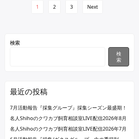
Page
1
2
3
Next
navigation
検索
検
索
最近の投稿
7月活動報告『採集グループ』採集シーズン最盛期！
名人Shihoのクワカブ飼育相談室LIVE配信2026年8月
名人Shihoのクワカブ飼育相談室LIVE配信2026年7月