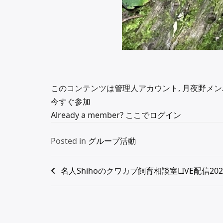
このコンテンツは管理人アカウント, 月夜野メンバ
今すぐ参加
Already a member?
ここでログイン
Posted in
グループ活動
名人Shihoのクワカブ飼育相談室LIVE配信202