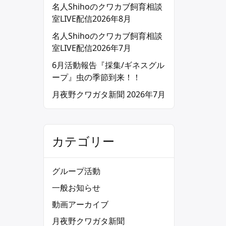
名人Shihoのクワカブ飼育相談
室LIVE配信2026年8月
名人Shihoのクワカブ飼育相談
室LIVE配信2026年7月
6月活動報告『採集/ギネスグル
ープ』虫の季節到来！！
月夜野クワガタ新聞 2026年7月
カテゴリー
グループ活動
一般お知らせ
動画アーカイブ
月夜野クワガタ新聞