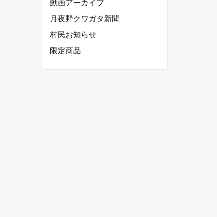
動画アーカイブ
月夜野クワガタ新聞
村民お知らせ
限定商品