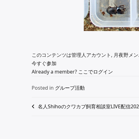
このコンテンツは管理人アカウント, 月夜野メンバ
今すぐ参加
Already a member?
ここでログイン
Posted in
グループ活動
名人Shihoのクワカブ飼育相談室LIVE配信202