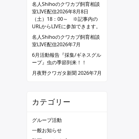
名人Shihoのクワカブ飼育相談
室LIVE配信2026年8月8日
（土）18：00～ ※記事内の
URLからLIVEに参加できます。
名人Shihoのクワカブ飼育相談
室LIVE配信2026年7月
6月活動報告『採集/ギネスグル
ープ』虫の季節到来！！
月夜野クワガタ新聞 2026年7月
カテゴリー
グループ活動
一般お知らせ