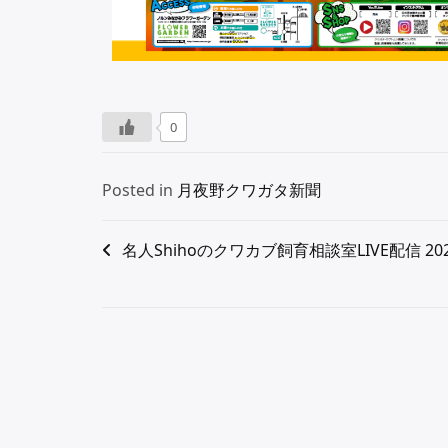
0
Posted in
月夜野クワガタ新聞
名人Shihoのクワカブ飼育相談室LIVE配信 20