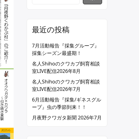
最近の投稿
7月活動報告『採集グループ』
採集シーズン最盛期！
名人Shihoのクワカブ飼育相談
室LIVE配信2026年8月
名人Shihoのクワカブ飼育相談
室LIVE配信2026年7月
6月活動報告『採集/ギネスグル
ープ』虫の季節到来！！
月夜野クワガタ新聞 2026年7月