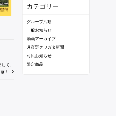
カテゴリー
グループ活動
一般お知らせ
動画アーカイブ
月夜野クワガタ新聞
村民お知らせ
限定商品
そして、
開幕！